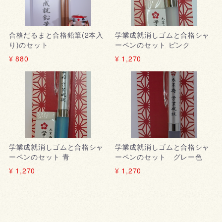
合格だるまと合格鉛筆(2本入
学業成就消しゴムと合格シャ
り)のセット
ーペンのセット ピンク
¥ 880
¥ 1,270
学業成就消しゴムと合格シャ
学業成就消しゴムと合格シャ
ーペンのセット 青
ーペンのセット グレー色
¥ 1,270
¥ 1,270